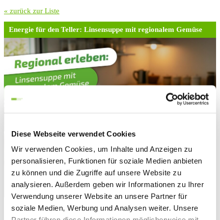
« zurück zur Liste
Energie für den Teller: Linsensuppe mit regionalem Gemüse
Diese Webseite verwendet Cookies
Wir verwenden Cookies, um Inhalte und Anzeigen zu
personalisieren, Funktionen für soziale Medien anbieten
zu können und die Zugriffe auf unsere Website zu
analysieren. Außerdem geben wir Informationen zu Ihrer
Verwendung unserer Website an unsere Partner für
soziale Medien, Werbung und Analysen weiter. Unsere
Mittwoch 03.12.2025
Partner führen diese Informationen möglicherweise mit