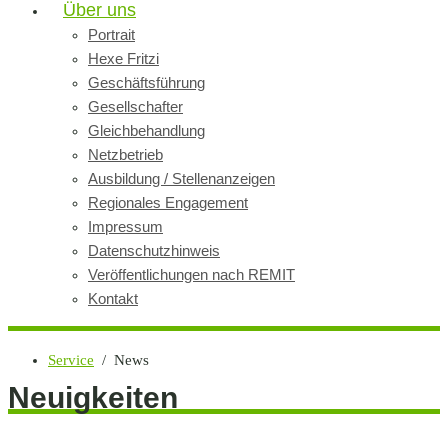
Über uns
Portrait
Hexe Fritzi
Geschäftsführung
Gesellschafter
Gleichbehandlung
Netzbetrieb
Ausbildung / Stellenanzeigen
Regionales Engagement
Impressum
Datenschutzhinweis
Veröffentlichungen nach REMIT
Kontakt
Service
/ News
Neuigkeiten